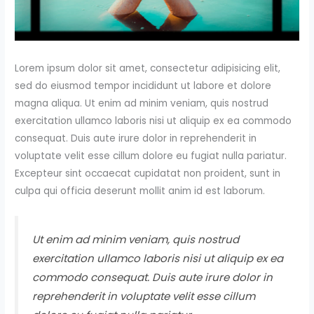
Lorem ipsum dolor sit amet, consectetur adipisicing elit,
sed do eiusmod tempor incididunt ut labore et dolore
magna aliqua. Ut enim ad minim veniam, quis nostrud
exercitation ullamco laboris nisi ut aliquip ex ea commodo
consequat. Duis aute irure dolor in reprehenderit in
voluptate velit esse cillum dolore eu fugiat nulla pariatur.
Excepteur sint occaecat cupidatat non proident, sunt in
culpa qui officia deserunt mollit anim id est laborum.
Ut enim ad minim veniam, quis nostrud
exercitation ullamco laboris nisi ut aliquip ex ea
commodo consequat. Duis aute irure dolor in
reprehenderit in voluptate velit esse cillum