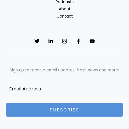
Podcasts
About
Contact
Sign up to receive email updates, fresh news and more!
SUBSCRIBE