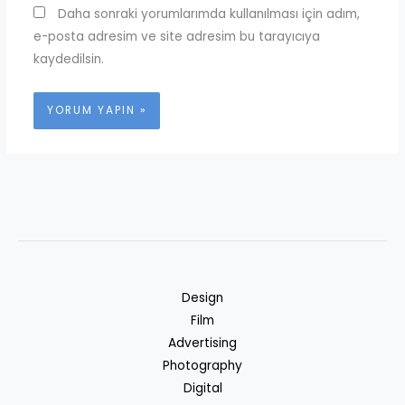
Daha sonraki yorumlarımda kullanılması için adım,
e-posta adresim ve site adresim bu tarayıcıya
kaydedilsin.
Design
Film
Advertising
Photography
Digital