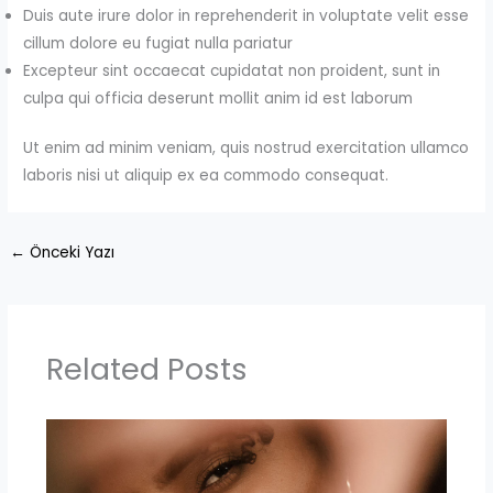
Duis aute irure dolor in reprehenderit in voluptate velit esse
cillum dolore eu fugiat nulla pariatur
Excepteur sint occaecat cupidatat non proident, sunt in
culpa qui officia deserunt mollit anim id est laborum
Ut enim ad minim veniam, quis nostrud exercitation ullamco
laboris nisi ut aliquip ex ea commodo consequat.
←
Önceki Yazı
Related Posts