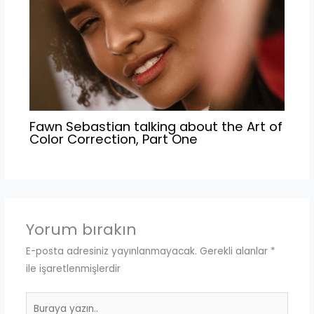
Fawn Sebastian talking about the Art of
Color Correction, Part One
Yorum bırakın
E-posta adresiniz yayınlanmayacak.
Gerekli alanlar
*
ile işaretlenmişlerdir
Buraya