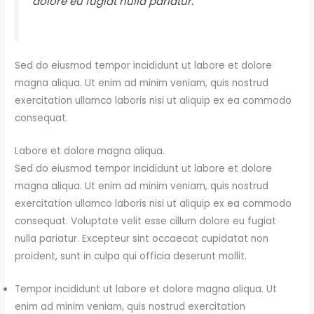
dolore eu fugiat nulla pariatur.
Sed do eiusmod tempor incididunt ut labore et dolore
magna aliqua. Ut enim ad minim veniam, quis nostrud
exercitation ullamco laboris nisi ut aliquip ex ea commodo
consequat.
Labore et dolore magna aliqua.
Sed do eiusmod tempor incididunt ut labore et dolore
magna aliqua. Ut enim ad minim veniam, quis nostrud
exercitation ullamco laboris nisi ut aliquip ex ea commodo
consequat. Voluptate velit esse cillum dolore eu fugiat
nulla pariatur. Excepteur sint occaecat cupidatat non
proident, sunt in culpa qui officia deserunt mollit.
Tempor incididunt ut labore et dolore magna aliqua. Ut
enim ad minim veniam, quis nostrud exercitation